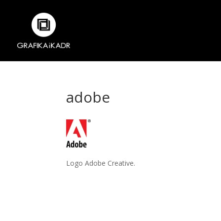
adobe
Logo Adobe Creative.