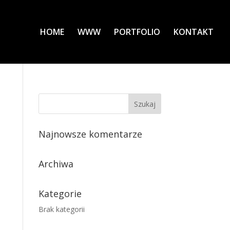
HOME
WWW
PORTFOLIO
KONTAKT
Najnowsze komentarze
Archiwa
Kategorie
Brak kategorii