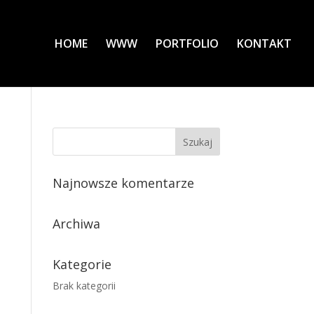
HOME
WWW
PORTFOLIO
KONTAKT
Najnowsze komentarze
Archiwa
Kategorie
Brak kategorii