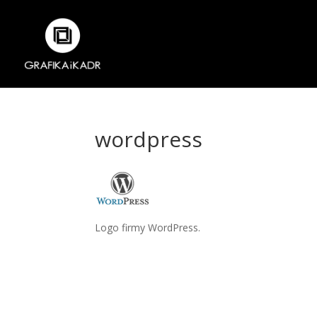
wordpress
Logo firmy WordPress.