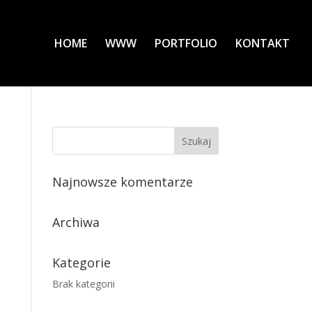
HOME
WWW
PORTFOLIO
KONTAKT
Najnowsze komentarze
Archiwa
Kategorie
Brak kategorii