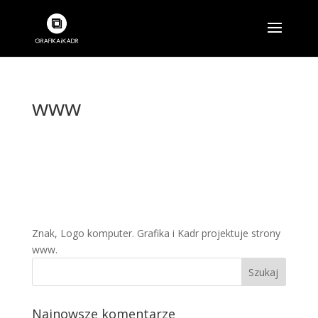
www
Znak, Logo komputer. Grafika i Kadr projektuje strony
www.
Najnowsze komentarze